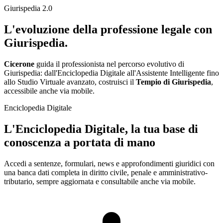
Giurispedia 2.0
L'evoluzione della professione
legale
con
Giurispedia.
Cicerone
guida il professionista nel percorso evolutivo di
Giurispedia: dall'Enciclopedia Digitale all'Assistente Intelligente fino
allo Studio Virtuale avanzato, costruisci il
Tempio di Giurispedia
,
accessibile anche via mobile.
Enciclopedia Digitale
L'Enciclopedia Digitale, la tua
base di
conoscenza
a portata di mano
Accedi a sentenze, formulari, news e approfondimenti giuridici con
una banca dati completa in diritto civile, penale e amministrativo-
tributario, sempre aggiornata e consultabile anche via mobile.