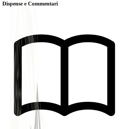
Dispense e Commentari