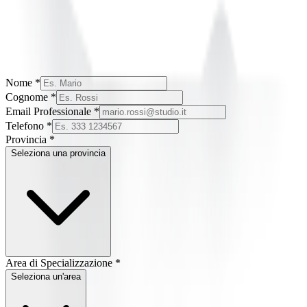
Nome *
Cognome *
Email Professionale *
Telefono *
Provincia *
Seleziona una provincia
Area di Specializzazione *
Seleziona un'area