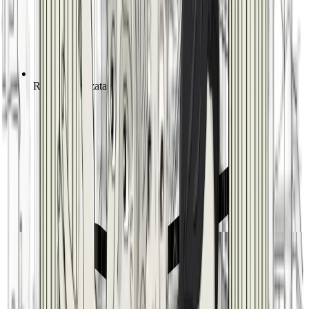
Ricerca avanzata