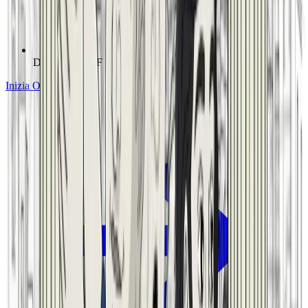
Download PDF
Inizia Ora