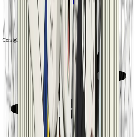
Consigliato