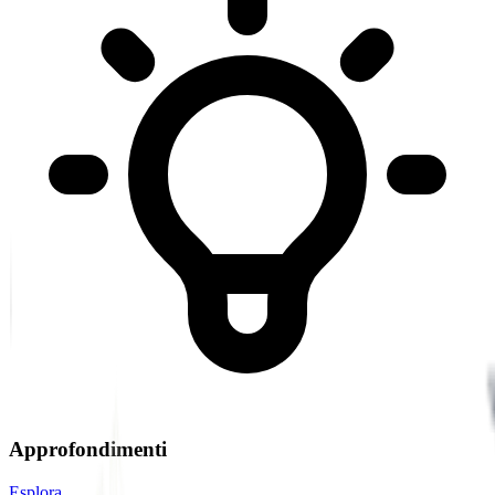
Approfondimenti
Esplora