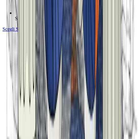
Supporto prioritario
Scegli Studio Virtuale