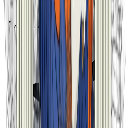
Analisi documenti