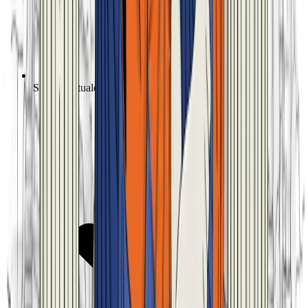
Studio Virtuale personalizzato