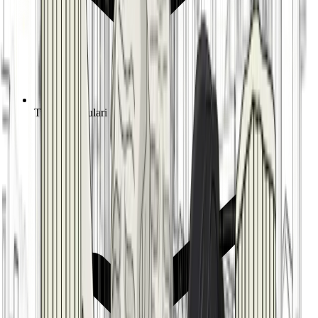
Tutti i Formulari