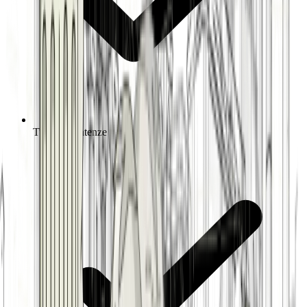
Tutte le Sentenze