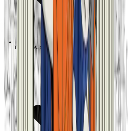
Tutti i Bot AI (incluso Generale)