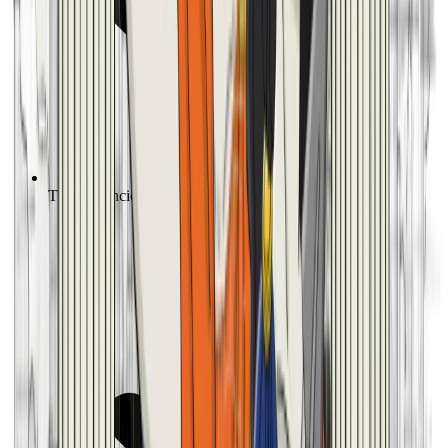
Tutto di Enciclopedia Digitale