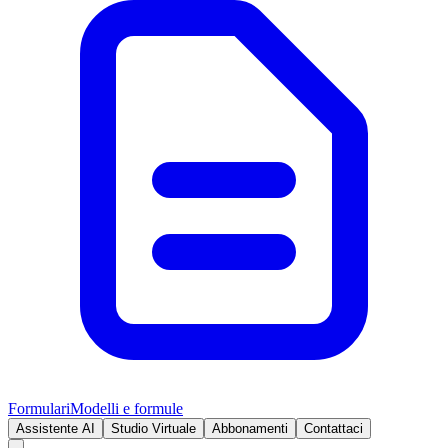
Formulari
Modelli e formule
Assistente AI
Studio Virtuale
Abbonamenti
Contattaci