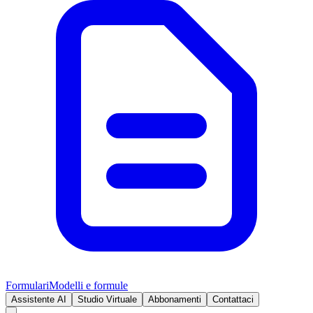
Formulari
Modelli e formule
Assistente AI
Studio Virtuale
Abbonamenti
Contattaci