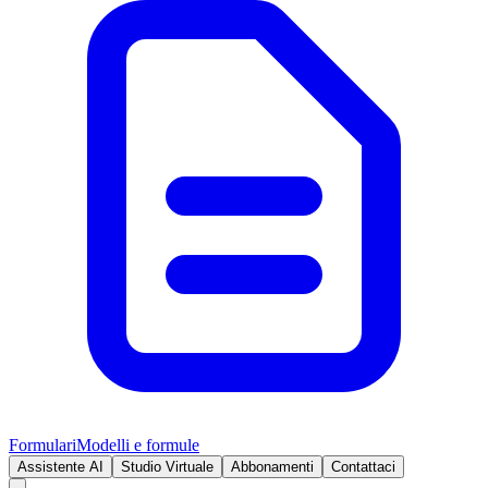
Formulari
Modelli e formule
Assistente AI
Studio Virtuale
Abbonamenti
Contattaci