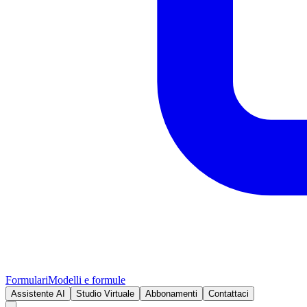
Formulari
Modelli e formule
Assistente AI
Studio Virtuale
Abbonamenti
Contattaci