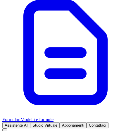
Formulari
Modelli e formule
Assistente AI
Studio Virtuale
Abbonamenti
Contattaci