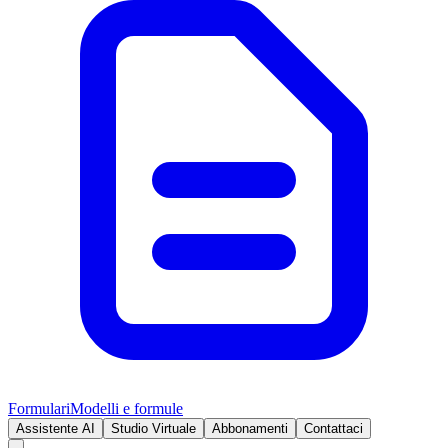
Formulari
Modelli e formule
Assistente AI
Studio Virtuale
Abbonamenti
Contattaci