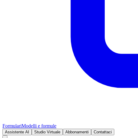
Formulari
Modelli e formule
Assistente AI
Studio Virtuale
Abbonamenti
Contattaci