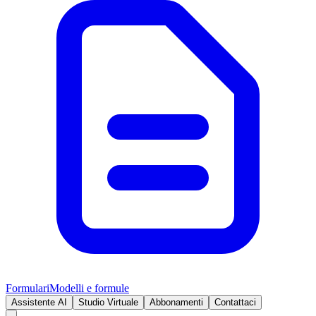
Formulari
Modelli e formule
Assistente AI
Studio Virtuale
Abbonamenti
Contattaci