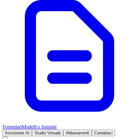
Formulari
Modelli e formule
Assistente AI
Studio Virtuale
Abbonamenti
Contattaci