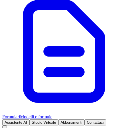
Formulari
Modelli e formule
Assistente AI
Studio Virtuale
Abbonamenti
Contattaci