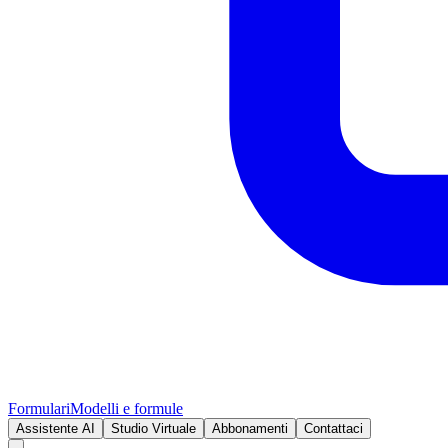
Formulari
Modelli e formule
Assistente AI
Studio Virtuale
Abbonamenti
Contattaci