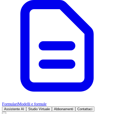
Formulari
Modelli e formule
Assistente AI
Studio Virtuale
Abbonamenti
Contattaci