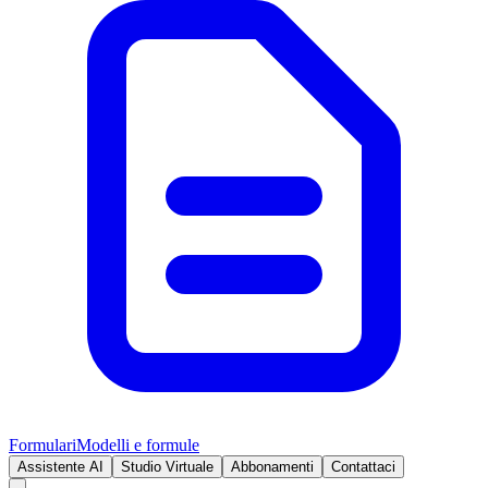
Formulari
Modelli e formule
Assistente AI
Studio Virtuale
Abbonamenti
Contattaci