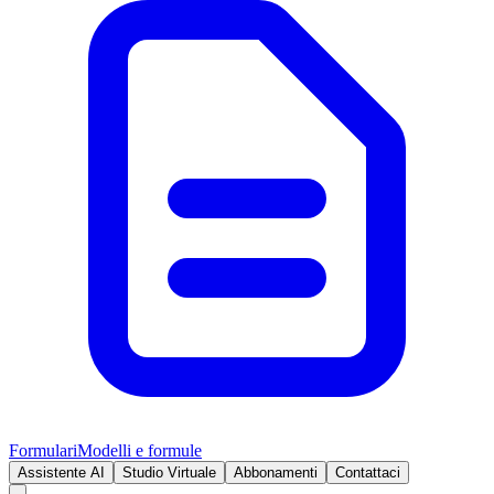
Formulari
Modelli e formule
Assistente AI
Studio Virtuale
Abbonamenti
Contattaci