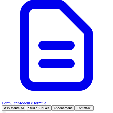
Formulari
Modelli e formule
Assistente AI
Studio Virtuale
Abbonamenti
Contattaci