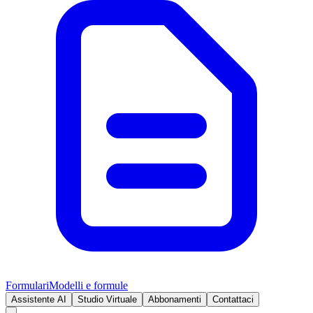
Formulari
Modelli e formule
Assistente AI
Studio Virtuale
Abbonamenti
Contattaci