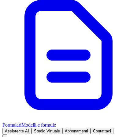
Formulari
Modelli e formule
Assistente AI
Studio Virtuale
Abbonamenti
Contattaci