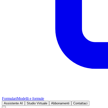
Formulari
Modelli e formule
Assistente AI
Studio Virtuale
Abbonamenti
Contattaci