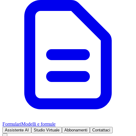
Formulari
Modelli e formule
Assistente AI
Studio Virtuale
Abbonamenti
Contattaci