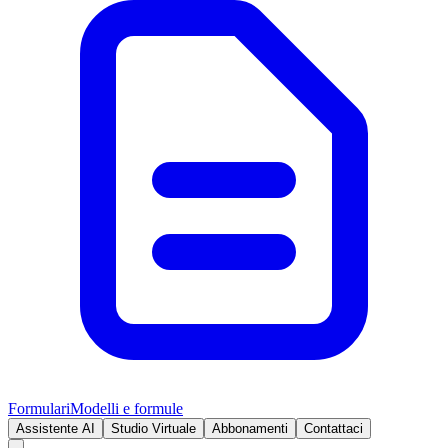
Formulari
Modelli e formule
Assistente AI
Studio Virtuale
Abbonamenti
Contattaci