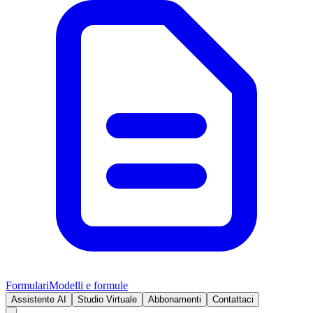
Formulari
Modelli e formule
Assistente AI
Studio Virtuale
Abbonamenti
Contattaci