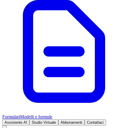
Formulari
Modelli e formule
Assistente AI
Studio Virtuale
Abbonamenti
Contattaci