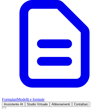
Formulari
Modelli e formule
Assistente AI
Studio Virtuale
Abbonamenti
Contattaci