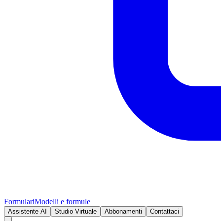
Formulari
Modelli e formule
Assistente AI
Studio Virtuale
Abbonamenti
Contattaci