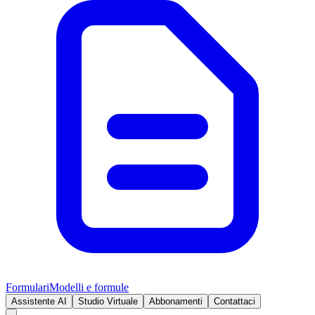
Formulari
Modelli e formule
Assistente AI
Studio Virtuale
Abbonamenti
Contattaci