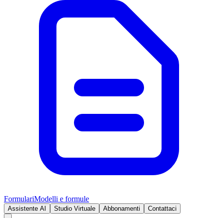
Formulari
Modelli e formule
Assistente AI
Studio Virtuale
Abbonamenti
Contattaci