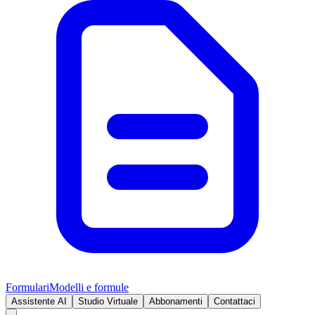
Formulari
Modelli e formule
Assistente AI
Studio Virtuale
Abbonamenti
Contattaci