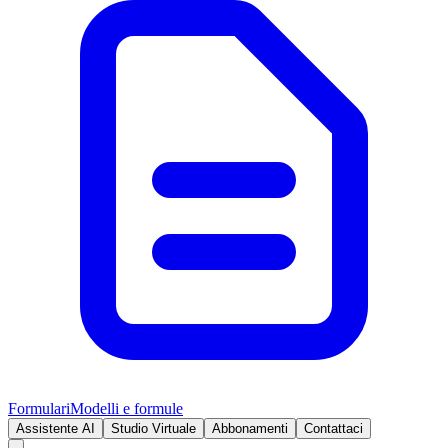
Formulari
Modelli e formule
Assistente AI
Studio Virtuale
Abbonamenti
Contattaci