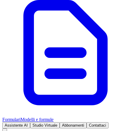
Formulari
Modelli e formule
Assistente AI
Studio Virtuale
Abbonamenti
Contattaci