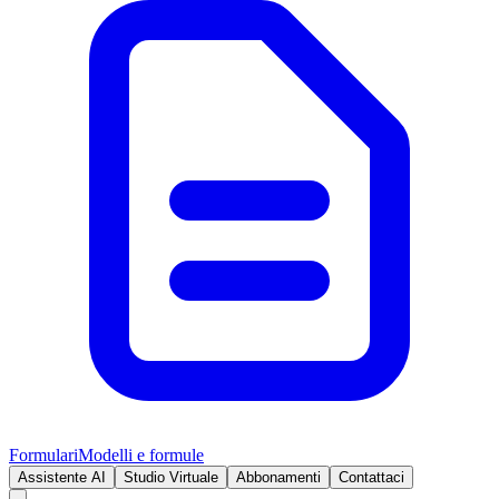
Formulari
Modelli e formule
Assistente AI
Studio Virtuale
Abbonamenti
Contattaci