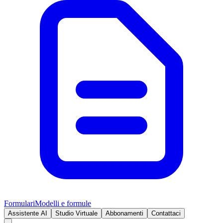
Formulari
Modelli e formule
Assistente AI
Studio Virtuale
Abbonamenti
Contattaci