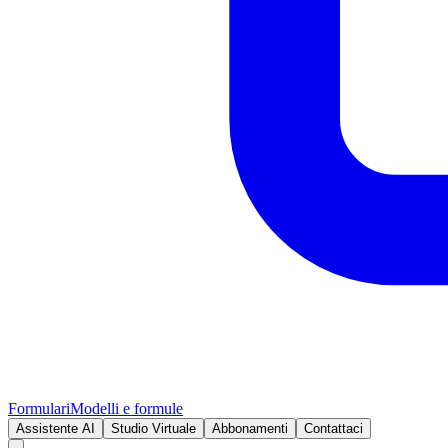
Formulari
Modelli e formule
Assistente AI
Studio Virtuale
Abbonamenti
Contattaci