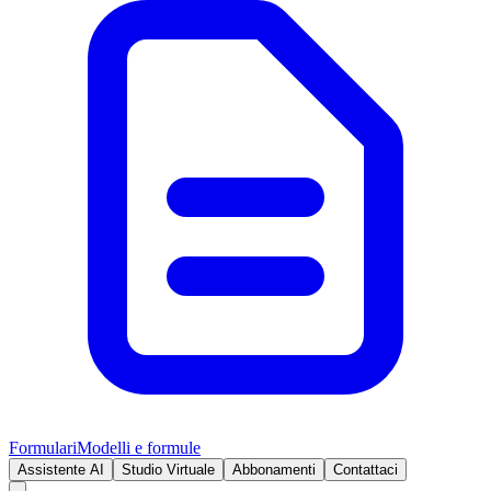
Formulari
Modelli e formule
Assistente AI
Studio Virtuale
Abbonamenti
Contattaci