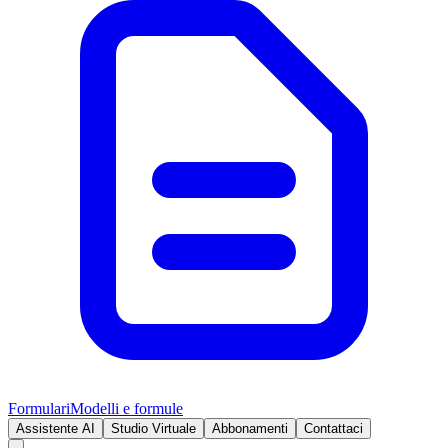
Formulari
Modelli e formule
Assistente AI
Studio Virtuale
Abbonamenti
Contattaci