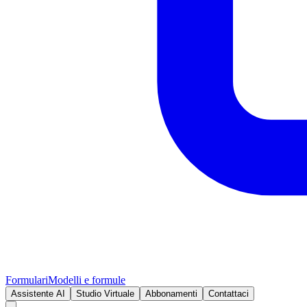
Formulari
Modelli e formule
Assistente AI
Studio Virtuale
Abbonamenti
Contattaci