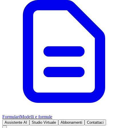
Formulari
Modelli e formule
Assistente AI
Studio Virtuale
Abbonamenti
Contattaci