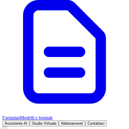
Formulari
Modelli e formule
Assistente AI
Studio Virtuale
Abbonamenti
Contattaci