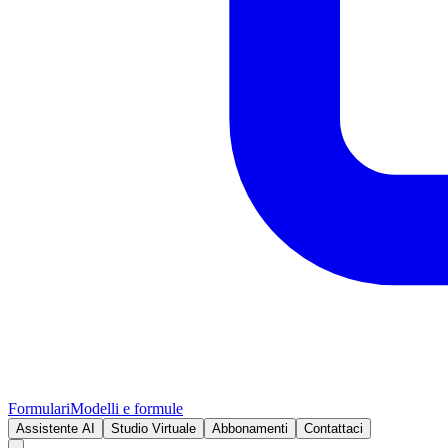
Formulari
Modelli e formule
Assistente AI
Studio Virtuale
Abbonamenti
Contattaci