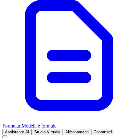
Formulari
Modelli e formule
Assistente AI
Studio Virtuale
Abbonamenti
Contattaci