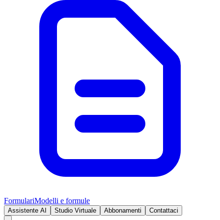
Formulari
Modelli e formule
Assistente AI
Studio Virtuale
Abbonamenti
Contattaci