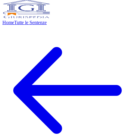
Home
Tutte le Sentenze