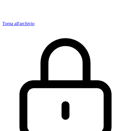
Torna all'archivio