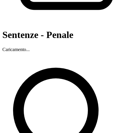
Sentenze -
Penale
Caricamento...