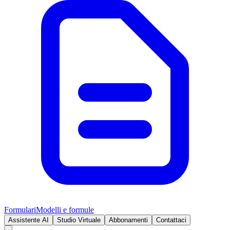
Formulari
Modelli e formule
Assistente AI
Studio Virtuale
Abbonamenti
Contattaci