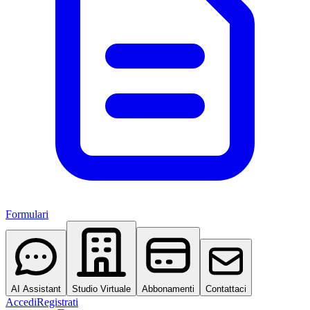
Formulari
AI Assistant
Studio Virtuale
Abbonamenti
Contattaci
Accedi
Registrati