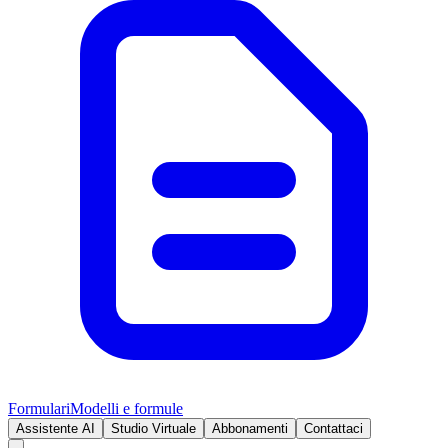
Formulari
Modelli e formule
Assistente AI
Studio Virtuale
Abbonamenti
Contattaci