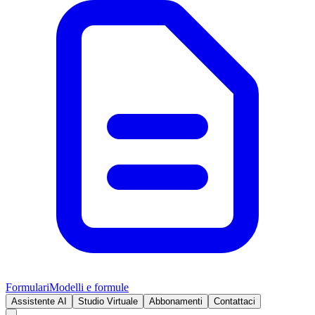
Formulari
Modelli e formule
Assistente AI
Studio Virtuale
Abbonamenti
Contattaci