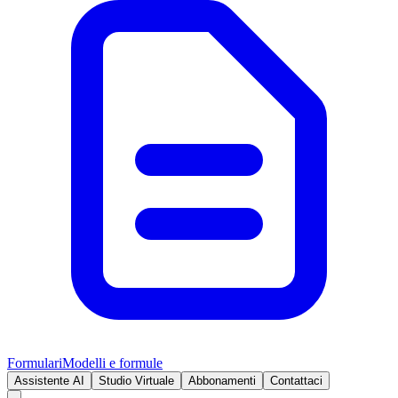
Formulari
Modelli e formule
Assistente AI
Studio Virtuale
Abbonamenti
Contattaci