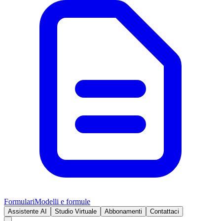
Formulari
Modelli e formule
Assistente AI
Studio Virtuale
Abbonamenti
Contattaci