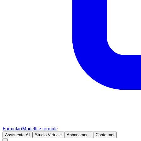
Formulari
Modelli e formule
Assistente AI
Studio Virtuale
Abbonamenti
Contattaci