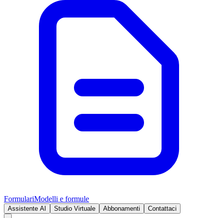
Formulari
Modelli e formule
Assistente AI
Studio Virtuale
Abbonamenti
Contattaci