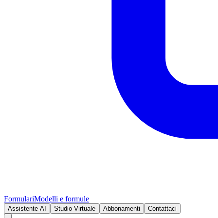
Formulari
Modelli e formule
Assistente AI
Studio Virtuale
Abbonamenti
Contattaci