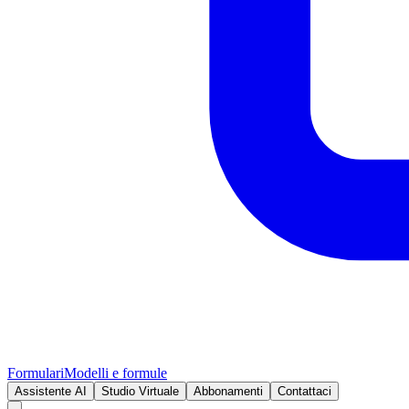
Formulari
Modelli e formule
Assistente AI
Studio Virtuale
Abbonamenti
Contattaci